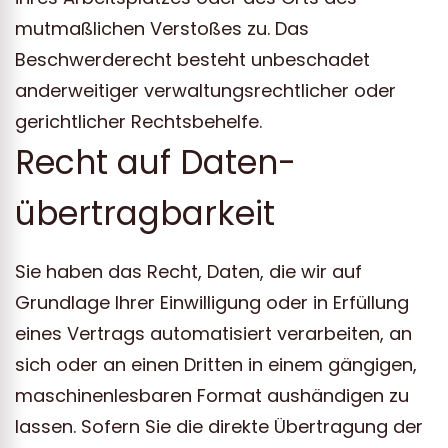
mutmaßlichen Verstoßes zu. Das
Beschwerderecht besteht unbeschadet
anderweitiger verwaltungsrechtlicher oder
gerichtlicher Rechtsbehelfe.
Recht auf Daten­
übertrag­barkeit
Sie haben das Recht, Daten, die wir auf
Grundlage Ihrer Einwilligung oder in Erfüllung
eines Vertrags automatisiert verarbeiten, an
sich oder an einen Dritten in einem gängigen,
maschinenlesbaren Format aushändigen zu
lassen. Sofern Sie die direkte Übertragung der