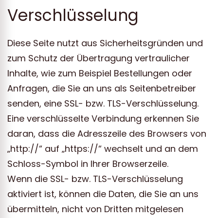
Verschlüsselung
Diese Seite nutzt aus Sicherheitsgründen und
zum Schutz der Übertragung vertraulicher
Inhalte, wie zum Beispiel Bestellungen oder
Anfragen, die Sie an uns als Seitenbetreiber
senden, eine SSL- bzw. TLS-Verschlüsselung.
Eine verschlüsselte Verbindung erkennen Sie
daran, dass die Adresszeile des Browsers von
„http://“ auf „https://“ wechselt und an dem
Schloss-Symbol in Ihrer Browserzeile.
Wenn die SSL- bzw. TLS-Verschlüsselung
aktiviert ist, können die Daten, die Sie an uns
übermitteln, nicht von Dritten mitgelesen