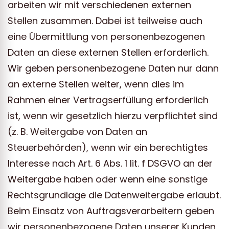
arbeiten wir mit verschiedenen externen
Stellen zusammen. Dabei ist teilweise auch
eine Übermittlung von personenbezogenen
Daten an diese externen Stellen erforderlich.
Wir geben personenbezogene Daten nur dann
an externe Stellen weiter, wenn dies im
Rahmen einer Vertragserfüllung erforderlich
ist, wenn wir gesetzlich hierzu verpflichtet sind
(z. B. Weitergabe von Daten an
Steuerbehörden), wenn wir ein berechtigtes
Interesse nach Art. 6 Abs. 1 lit. f DSGVO an der
Weitergabe haben oder wenn eine sonstige
Rechtsgrundlage die Datenweitergabe erlaubt.
Beim Einsatz von Auftragsverarbeitern geben
wir personenbezogene Daten unserer Kunden