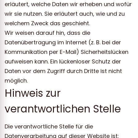
erläutert, welche Daten wir erheben und wofür
wir sie nutzen. Sie erläutert auch, wie und zu
welchem Zweck das geschieht.
Wir weisen darauf hin, dass die
Datenübertragung im Internet (z. B. bei der
Kommunikation per E-Mail) Sicherheitslücken
aufweisen kann. Ein lückenloser Schutz der
Daten vor dem Zugriff durch Dritte ist nicht
möglich.
Hinweis zur
verantwortlichen Stelle
Die verantwortliche Stelle für die
Datenverarbeitung auf dieser Website ist: