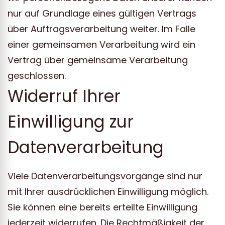
nur auf Grundlage eines gültigen Vertrags
über Auftragsverarbeitung weiter. Im Falle
einer gemeinsamen Verarbeitung wird ein
Vertrag über gemeinsame Verarbeitung
geschlossen.
Widerruf Ihrer
Einwilligung zur
Datenverarbeitung
Viele Datenverarbeitungsvorgänge sind nur
mit Ihrer ausdrücklichen Einwilligung möglich.
Sie können eine bereits erteilte Einwilligung
jederzeit widerrufen. Die Rechtmäßigkeit der