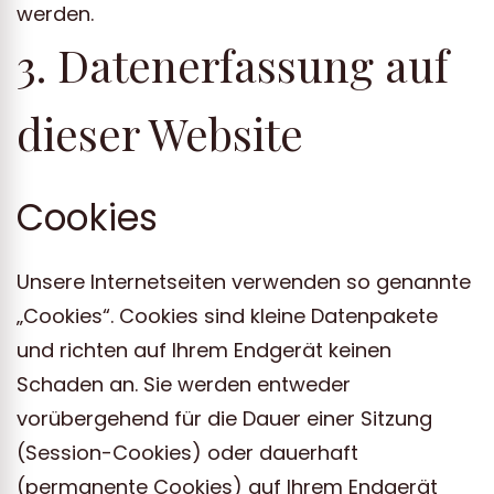
werden.
3. Datenerfassung auf
dieser Website
Cookies
Unsere Internetseiten verwenden so genannte
„Cookies“. Cookies sind kleine Datenpakete
und richten auf Ihrem Endgerät keinen
Schaden an. Sie werden entweder
vorübergehend für die Dauer einer Sitzung
(Session-Cookies) oder dauerhaft
(permanente Cookies) auf Ihrem Endgerät