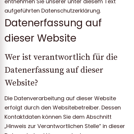
entnehmen Sie unserer unter diesem Text
aufgeführten Datenschutzerklärung.
Datenerfassung auf
dieser Website
Wer ist verantwortlich für die
Datenerfassung auf dieser
Website?
Die Datenverarbeitung auf dieser Website
erfolgt durch den Websitebetreiber. Dessen
Kontaktdaten können Sie dem Abschnitt
„Hinweis zur Verantwortlichen Stelle“ in dieser