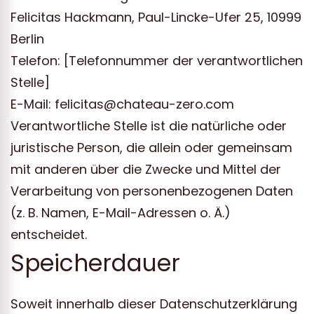
Felicitas Hackmann, Paul-Lincke-Ufer 25, 10999
Berlin
Telefon: [Telefonnummer der verantwortlichen
Stelle]
E-Mail: felicitas@chateau-zero.com
Verantwortliche Stelle ist die natürliche oder
juristische Person, die allein oder gemeinsam
mit anderen über die Zwecke und Mittel der
Verarbeitung von personenbezogenen Daten
(z. B. Namen, E-Mail-Adressen o. Ä.)
entscheidet.
Speicherdauer
Soweit innerhalb dieser Datenschutzerklärung