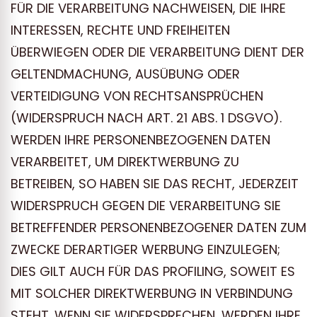
FÜR DIE VERARBEITUNG NACHWEISEN, DIE IHRE
INTERESSEN, RECHTE UND FREIHEITEN
ÜBERWIEGEN ODER DIE VERARBEITUNG DIENT DER
GELTENDMACHUNG, AUSÜBUNG ODER
VERTEIDIGUNG VON RECHTSANSPRÜCHEN
(WIDERSPRUCH NACH ART. 21 ABS. 1 DSGVO).
WERDEN IHRE PERSONENBEZOGENEN DATEN
VERARBEITET, UM DIREKTWERBUNG ZU
BETREIBEN, SO HABEN SIE DAS RECHT, JEDERZEIT
WIDERSPRUCH GEGEN DIE VERARBEITUNG SIE
BETREFFENDER PERSONENBEZOGENER DATEN ZUM
ZWECKE DERARTIGER WERBUNG EINZULEGEN;
DIES GILT AUCH FÜR DAS PROFILING, SOWEIT ES
MIT SOLCHER DIREKTWERBUNG IN VERBINDUNG
STEHT. WENN SIE WIDERSPRECHEN, WERDEN IHRE