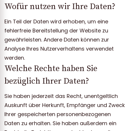
Wofür nutzen wir Ihre Daten?
Ein Teil der Daten wird erhoben, um eine
fehlerfreie Bereitstellung der Website zu
gewährleisten. Andere Daten können zur
Analyse Ihres Nutzerverhaltens verwendet
werden.
Welche Rechte haben Sie
bezüglich Ihrer Daten?
Sie haben jederzeit das Recht, unentgeltlich
Auskunft über Herkunft, Empfänger und Zweck
Ihrer gespeicherten personenbezogenen
Daten zu erhalten. Sie haben außerdem ein