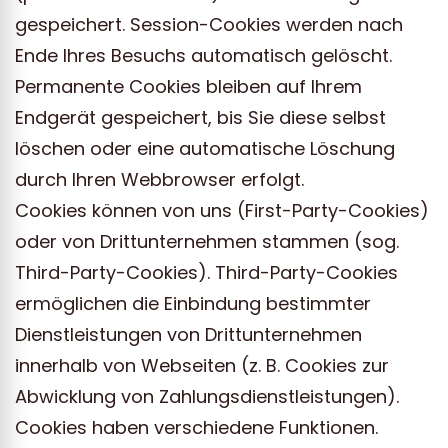
gespeichert. Session-Cookies werden nach
Ende Ihres Besuchs automatisch gelöscht.
Permanente Cookies bleiben auf Ihrem
Endgerät gespeichert, bis Sie diese selbst
löschen oder eine automatische Löschung
durch Ihren Webbrowser erfolgt.
Cookies können von uns (First-Party-Cookies)
oder von Drittunternehmen stammen (sog.
Third-Party-Cookies). Third-Party-Cookies
ermöglichen die Einbindung bestimmter
Dienstleistungen von Drittunternehmen
innerhalb von Webseiten (z. B. Cookies zur
Abwicklung von Zahlungsdienstleistungen).
Cookies haben verschiedene Funktionen.