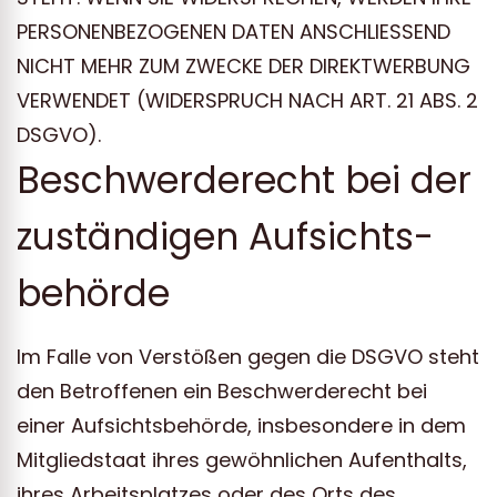
PERSONENBEZOGENEN DATEN ANSCHLIESSEND
NICHT MEHR ZUM ZWECKE DER DIREKTWERBUNG
VERWENDET (WIDERSPRUCH NACH ART. 21 ABS. 2
DSGVO).
Beschwerde­recht bei der
zuständigen Aufsichts­
behörde
Im Falle von Verstößen gegen die DSGVO steht
den Betroffenen ein Beschwerderecht bei
einer Aufsichtsbehörde, insbesondere in dem
Mitgliedstaat ihres gewöhnlichen Aufenthalts,
ihres Arbeitsplatzes oder des Orts des