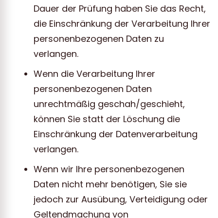
Dauer der Prüfung haben Sie das Recht,
die Einschränkung der Verarbeitung Ihrer
personenbezogenen Daten zu
verlangen.
Wenn die Verarbeitung Ihrer
personenbezogenen Daten
unrechtmäßig geschah/geschieht,
können Sie statt der Löschung die
Einschränkung der Datenverarbeitung
verlangen.
Wenn wir Ihre personenbezogenen
Daten nicht mehr benötigen, Sie sie
jedoch zur Ausübung, Verteidigung oder
Geltendmachung von