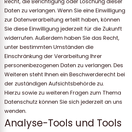
Recht, die Berichtigung oder Löschung dieser
Daten zu verlangen. Wenn Sie eine Einwilligung
zur Datenverarbeitung erteilt haben, können
Sie diese Einwilligung jederzeit für die Zukunft
widerrufen. Außerdem haben Sie das Recht,
unter bestimmten Umständen die
Einschränkung der Verarbeitung Ihrer
personenbezogenen Daten zu verlangen. Des
Weiteren steht Ihnen ein Beschwerderecht bei
der zuständigen Aufsichtsbehörde zu.
Hierzu sowie zu weiteren Fragen zum Thema
Datenschutz können Sie sich jederzeit an uns
wenden.
Analyse-Tools und Tools