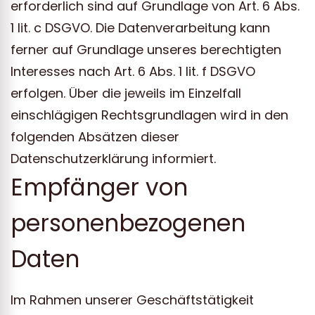
erforderlich sind auf Grundlage von Art. 6 Abs.
1 lit. c DSGVO. Die Datenverarbeitung kann
ferner auf Grundlage unseres berechtigten
Interesses nach Art. 6 Abs. 1 lit. f DSGVO
erfolgen. Über die jeweils im Einzelfall
einschlägigen Rechtsgrundlagen wird in den
folgenden Absätzen dieser
Datenschutzerklärung informiert.
Empfänger von
personenbezogenen
Daten
Im Rahmen unserer Geschäftstätigkeit