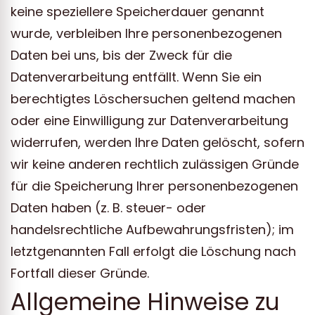
keine speziellere Speicherdauer genannt
wurde, verbleiben Ihre personenbezogenen
Daten bei uns, bis der Zweck für die
Datenverarbeitung entfällt. Wenn Sie ein
berechtigtes Löschersuchen geltend machen
oder eine Einwilligung zur Datenverarbeitung
widerrufen, werden Ihre Daten gelöscht, sofern
wir keine anderen rechtlich zulässigen Gründe
für die Speicherung Ihrer personenbezogenen
Daten haben (z. B. steuer- oder
handelsrechtliche Aufbewahrungsfristen); im
letztgenannten Fall erfolgt die Löschung nach
Fortfall dieser Gründe.
Allgemeine Hinweise zu