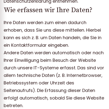
Datenschutzerklärung entnehmen.
Wie erfassen wir Ihre Daten?
Ihre Daten werden zum einen dadurch
erhoben, dass Sie uns diese mitteilen. Hierbei
kann es sich z. B. um Daten handeln, die Sie in
ein Kontaktformular eingeben.
Andere Daten werden automatisch oder nach
Ihrer Einwilligung beim Besuch der Website
durch unsere IT-Systeme erfasst. Das sind vor
allem technische Daten (z. B. Internetbrowser,
Betriebssystem oder Uhrzeit des
Seitenaufrufs). Die Erfassung dieser Daten
erfolgt automatisch, sobald Sie diese Website
betreten.