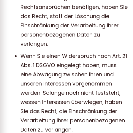
Rechtsansprüchen benötigen, haben Sie
das Recht, statt der Löschung die
Einschränkung der Verarbeitung Ihrer
personenbezogenen Daten zu
verlangen.
Wenn Sie einen Widerspruch nach Art. 21
Abs. 1 DSGVO eingelegt haben, muss
eine Abwägung zwischen Ihren und
unseren Interessen vorgenommen
werden. Solange noch nicht feststeht,
wessen Interessen überwiegen, haben
Sie das Recht, die Einschränkung der
Verarbeitung Ihrer personenbezogenen
Daten zu verlangen.