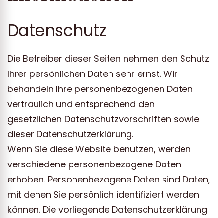
Datenschutz
Die Betreiber dieser Seiten nehmen den Schutz
Ihrer persönlichen Daten sehr ernst. Wir
behandeln Ihre personenbezogenen Daten
vertraulich und entsprechend den
gesetzlichen Datenschutzvorschriften sowie
dieser Datenschutzerklärung.
Wenn Sie diese Website benutzen, werden
verschiedene personenbezogene Daten
erhoben. Personenbezogene Daten sind Daten,
mit denen Sie persönlich identifiziert werden
können. Die vorliegende Datenschutzerklärung