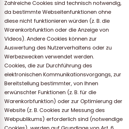
Zahlreiche Cookies sind technisch notwendig,
da bestimmte Webseitenfunktionen ohne
diese nicht funktionieren würden (z. B. die
Warenkorbfunktion oder die Anzeige von
Videos). Andere Cookies können zur
Auswertung des Nutzerverhaltens oder zu
Werbezwecken verwendet werden.
Cookies, die zur Durchführung des
elektronischen Kommunikationsvorgangs, zur
Bereitstellung bestimmter, von Ihnen
erwünschter Funktionen (z. B. für die
Warenkorbfunktion) oder zur Optimierung der
Website (z. B. Cookies zur Messung des
Webpublikums) erforderlich sind (notwendige
Cookies), werden auf Grundlage von Art. 6