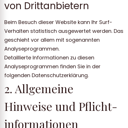
von Dritt­anbietern
Beim Besuch dieser Website kann Ihr Surf-
Verhalten statistisch ausgewertet werden. Das
geschieht vor allem mit sogenannten
Analyseprogrammen.
Detaillierte Informationen zu diesen
Analyseprogrammen finden Sie in der
folgenden Datenschutzerklärung.
2. Allgemeine
Hinweise und Pflicht­
informationen