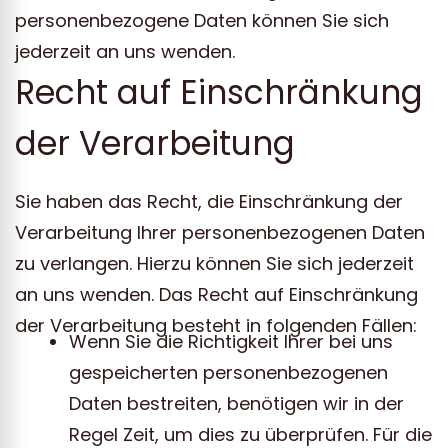
personenbezogene Daten können Sie sich
jederzeit an uns wenden.
Recht auf Einschränkung
der Verarbeitung
Sie haben das Recht, die Einschränkung der
Verarbeitung Ihrer personenbezogenen Daten
zu verlangen. Hierzu können Sie sich jederzeit
an uns wenden. Das Recht auf Einschränkung
der Verarbeitung besteht in folgenden Fällen:
Wenn Sie die Richtigkeit Ihrer bei uns
gespeicherten personenbezogenen
Daten bestreiten, benötigen wir in der
Regel Zeit, um dies zu überprüfen. Für die