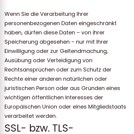
Wenn Sie die Verarbeitung Ihrer
personenbezogenen Daten eingeschränkt
haben, dürfen diese Daten – von ihrer
Speicherung abgesehen – nur mit Ihrer
Einwilligung oder zur Geltendmachung,
Ausübung oder Verteidigung von
Rechtsansprüchen oder zum Schutz der
Rechte einer anderen natürlichen oder
juristischen Person oder aus Gründen eines
wichtigen öffentlichen Interesses der
Europäischen Union oder eines Mitgliedstaats
verarbeitet werden.
SSL- bzw. TLS-