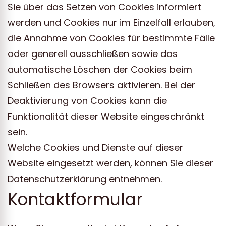
Sie über das Setzen von Cookies informiert
werden und Cookies nur im Einzelfall erlauben,
die Annahme von Cookies für bestimmte Fälle
oder generell ausschließen sowie das
automatische Löschen der Cookies beim
Schließen des Browsers aktivieren. Bei der
Deaktivierung von Cookies kann die
Funktionalität dieser Website eingeschränkt
sein.
Welche Cookies und Dienste auf dieser
Website eingesetzt werden, können Sie dieser
Datenschutzerklärung entnehmen.
Kontaktformular