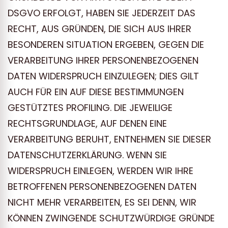
DSGVO ERFOLGT, HABEN SIE JEDERZEIT DAS
RECHT, AUS GRÜNDEN, DIE SICH AUS IHRER
BESONDEREN SITUATION ERGEBEN, GEGEN DIE
VERARBEITUNG IHRER PERSONENBEZOGENEN
DATEN WIDERSPRUCH EINZULEGEN; DIES GILT
AUCH FÜR EIN AUF DIESE BESTIMMUNGEN
GESTÜTZTES PROFILING. DIE JEWEILIGE
RECHTSGRUNDLAGE, AUF DENEN EINE
VERARBEITUNG BERUHT, ENTNEHMEN SIE DIESER
DATENSCHUTZERKLÄRUNG. WENN SIE
WIDERSPRUCH EINLEGEN, WERDEN WIR IHRE
BETROFFENEN PERSONENBEZOGENEN DATEN
NICHT MEHR VERARBEITEN, ES SEI DENN, WIR
KÖNNEN ZWINGENDE SCHUTZWÜRDIGE GRÜNDE