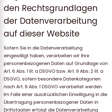
den Rechtsgrundlagen
der Datenverarbeitung
auf dieser Website
Sofern Sie in die Datenverarbeitung
eingewilligt haben, verarbeiten wir Ihre
personenbezogenen Daten auf Grundlage von
Art. 6 Abs. 1 lit. a DSGVO bzw. Art. 9 Abs. 2 lit. a
DSGVO, sofern besondere Datenkategorien
nach Art. 9 Abs. 1 DSGVO verarbeitet werden.
Im Falle einer ausdrücklichen Einwilligung in die
Übertragung personenbezogener Daten in
Drittstaaten erfolgt die Datenverarbeitung