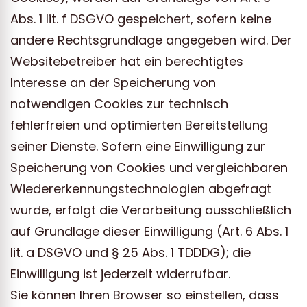
Abs. 1 lit. f DSGVO gespeichert, sofern keine
andere Rechtsgrundlage angegeben wird. Der
Websitebetreiber hat ein berechtigtes
Interesse an der Speicherung von
notwendigen Cookies zur technisch
fehlerfreien und optimierten Bereitstellung
seiner Dienste. Sofern eine Einwilligung zur
Speicherung von Cookies und vergleichbaren
Wiedererkennungstechnologien abgefragt
wurde, erfolgt die Verarbeitung ausschließlich
auf Grundlage dieser Einwilligung (Art. 6 Abs. 1
lit. a DSGVO und § 25 Abs. 1 TDDDG); die
Einwilligung ist jederzeit widerrufbar.
Sie können Ihren Browser so einstellen, dass