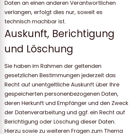
Daten an einen anderen Verantwortlichen
verlangen, erfolgt dies nur, soweit es
technisch machbar ist.
Auskunft, Berichtigung
und Löschung
Sie haben im Rahmen der geltenden
gesetzlichen Bestimmungen jederzeit das
Recht auf unentgeltliche Auskunft über Ihre
gespeicherten personenbezogenen Daten,
deren Herkunft und Empfänger und den Zweck
der Datenverarbeitung und ggf. ein Recht auf
Berichtigung oder Löschung dieser Daten.
Hierzu sowie zu weiteren Fragen zum Thema