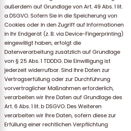
außerdem auf Grundlage von Art. 49 Abs. 1 lit.
a DSGVO. Sofern Sie in die Speicherung von
Cookies oder in den Zugriff auf Informationen
in Ihr Endgerät (z. B. via Device-Fingerprinting)
eingewilligt haben, erfolgt die
Datenverarbeitung zusätzlich auf Grundlage
von § 25 Abs. 1 TDDDG. Die Einwilligung ist
jederzeit widerrufbar. Sind Ihre Daten zur
Vertragserfüllung oder zur Durchführung
vorvertraglicher Maßnahmen erforderlich,
verarbeiten wir Ihre Daten auf Grundlage des
Art. 6 Abs. 1 lit. b DSGVO. Des Weiteren
verarbeiten wir Ihre Daten, sofern diese zur
Erfüllung einer rechtlichen Verpflichtung