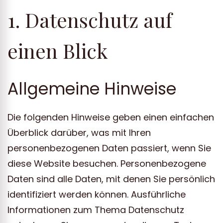
1. Datenschutz auf
einen Blick
Allgemeine Hinweise
Die folgenden Hinweise geben einen einfachen
Überblick darüber, was mit Ihren
personenbezogenen Daten passiert, wenn Sie
diese Website besuchen. Personenbezogene
Daten sind alle Daten, mit denen Sie persönlich
identifiziert werden können. Ausführliche
Informationen zum Thema Datenschutz