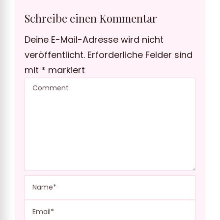
Schreibe einen Kommentar
Deine E-Mail-Adresse wird nicht
veröffentlicht.
Erforderliche Felder sind
mit
*
markiert