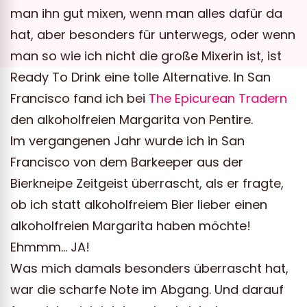
man ihn gut mixen, wenn man alles dafür da
hat, aber besonders für unterwegs, oder wenn
man so wie ich nicht die große Mixerin ist, ist
Ready To Drink eine tolle Alternative. In San
Francisco fand ich bei
The Epicurean Tradern
den alkoholfreien Margarita von Pentire.
Im vergangenen Jahr wurde ich in San
Francisco von dem Barkeeper aus der
Bierkneipe Zeitgeist überrascht, als er fragte,
ob ich statt alkoholfreiem Bier lieber einen
alkoholfreien Margarita haben möchte!
Ehmmm… JA!
Was mich damals besonders überrascht hat,
war die scharfe Note im Abgang. Und darauf