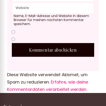
Name, E-Mail-Adresse und Website in diesem
Browser für meinen nächsten Kommentar
speichern.
Diese Website verwendet Akismet, um
Spam zu reduzieren.
Erfahre, wie deine
Kommentardaten verarbeitet werden.