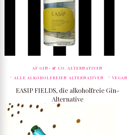
AF GIN- & CO. ALTERNATIVEN
ALLE ALKOHOLFREIEN ALTERNATIVEN
VEGAN
EASIP FIELDS, die alkoholfreie Gin-
Alternative