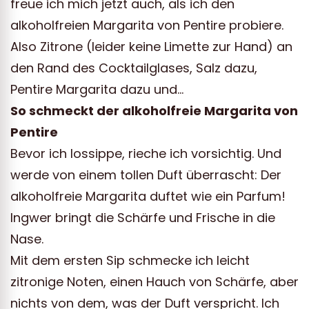
freue ich mich jetzt auch, als ich den
alkoholfreien Margarita von Pentire probiere.
Also Zitrone (leider keine Limette zur Hand) an
den Rand des Cocktailglases, Salz dazu,
Pentire Margarita dazu und…
So schmeckt der alkoholfreie Margarita von
Pentire
Bevor ich lossippe, rieche ich vorsichtig. Und
werde von einem tollen Duft überrascht: Der
alkoholfreie Margarita duftet wie ein Parfum!
Ingwer bringt die Schärfe und Frische in die
Nase.
Mit dem ersten Sip schmecke ich leicht
zitronige Noten, einen Hauch von Schärfe, aber
nichts von dem, was der Duft verspricht. Ich