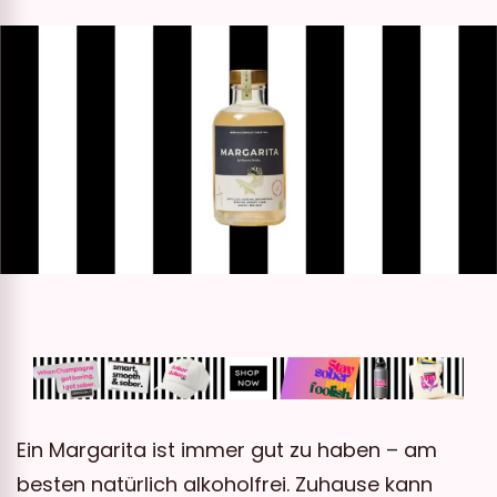
Ein Margarita ist immer gut zu haben – am
besten natürlich alkoholfrei. Zuhause kann