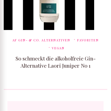
AF GIN- & CO. ALTERNATIVEN
FAVORITEN
VEGAN
So schmeckt die alkoholfreie Gin-
Alternative Laori Juniper No 1