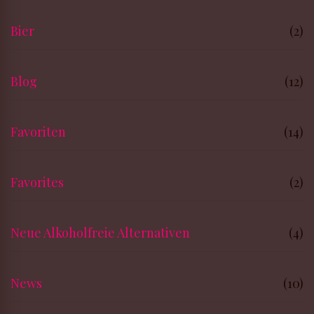
Bier
(2)
Blog
(12)
Favoriten
(14)
Favorites
(2)
Neue Alkoholfreie Alternativen
(4)
News
(10)