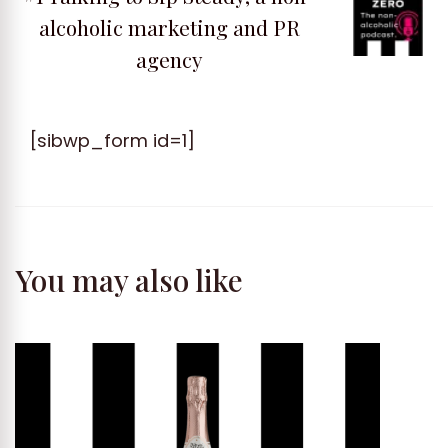
alcoholic marketing and PR
agency
[sibwp_form id=1]
You may also like