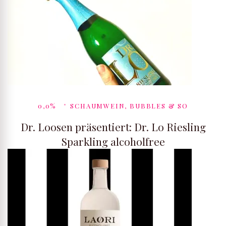
0,0%
SCHAUMWEIN, BUBBLES & SO
Dr. Loosen präsentiert: Dr. Lo Riesling
Sparkling alcoholfree