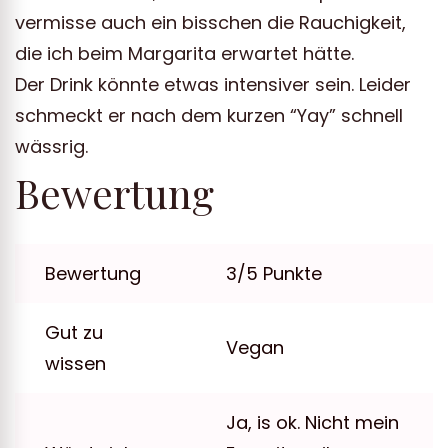
vermisse auch ein bisschen die Rauchigkeit,
die ich beim Margarita erwartet hätte.
Der Drink könnte etwas intensiver sein. Leider
schmeckt er nach dem kurzen “Yay” schnell
wässrig.
Bewertung
Bewertung
3/5 Punkte
Gut zu
Vegan
wissen
Ja, is ok. Nicht mein