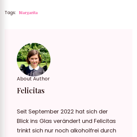
Tags:
Margarita
About Author
Felicitas
Seit September 2022 hat sich der
Blick ins Glas verändert und Felicitas
trinkt sich nur noch alkoholfrei durch