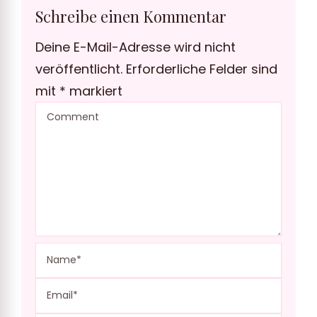
Schreibe einen Kommentar
Deine E-Mail-Adresse wird nicht
veröffentlicht.
Erforderliche Felder sind
mit
*
markiert