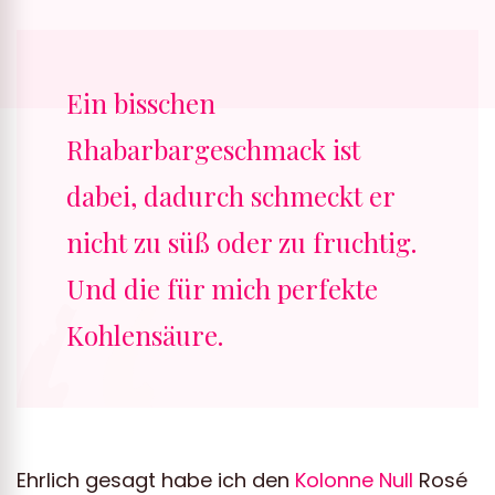
Ein bisschen
Rhabarbargeschmack ist
dabei, dadurch schmeckt er
nicht zu süß oder zu fruchtig.
Und die für mich perfekte
Kohlensäure.
Ehrlich gesagt habe ich den
Kolonne Null
Rosé