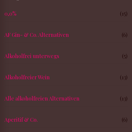
0,0%
(15)
AF Gin- & Co. Alternativen
(6)
Alkoholfrei unterwegs
(5)
Alkoholfreier Wein
(13)
Alle alkoholfreien Alternativen
(13)
Aperitif & Co.
(6)