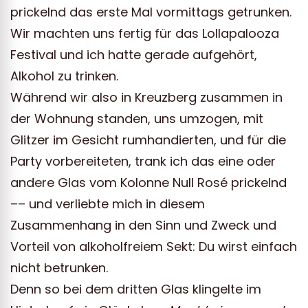
prickelnd das erste Mal vormittags getrunken.
Wir machten uns fertig für das Lollapalooza
Festival und ich hatte gerade aufgehört,
Alkohol zu trinken.
Während wir also in Kreuzberg zusammen in
der Wohnung standen, uns umzogen, mit
Glitzer im Gesicht rumhandierten, und für die
Party vorbereiteten, trank ich das eine oder
andere Glas vom Kolonne Null Rosé prickelnd
–– und verliebte mich in diesem
Zusammenhang in den Sinn und Zweck und
Vorteil von alkoholfreiem Sekt: Du wirst einfach
nicht betrunken.
Denn so bei dem dritten Glas klingelte im