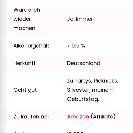
Würde ich
wieder
Ja. Immer!
machen
Alkoholgehalt
< 0,5 %
Herkunft
Deutschland
zu Partys, Picknicks,
Geht gut
Silvester, meinem
Geburtstag.
Zu kaufen bei
Amazon
(Affiliate)