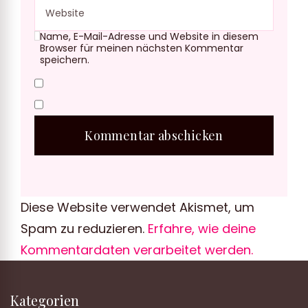
Name, E-Mail-Adresse und Website in diesem
Browser für meinen nächsten Kommentar
speichern.
Diese Website verwendet Akismet, um
Spam zu reduzieren.
Erfahre, wie deine
Kommentardaten verarbeitet werden.
Kategorien