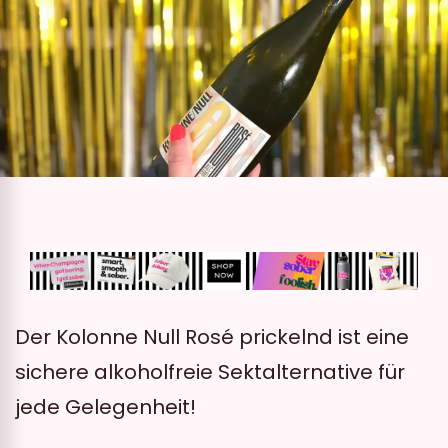
Der Kolonne Null Rosé prickelnd ist eine
sichere alkoholfreie Sektalternative für
jede Gelegenheit!