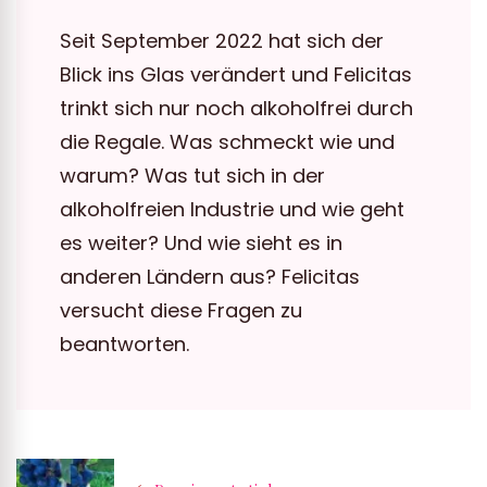
Seit September 2022 hat sich der
Blick ins Glas verändert und Felicitas
trinkt sich nur noch alkoholfrei durch
die Regale. Was schmeckt wie und
warum? Was tut sich in der
alkoholfreien Industrie und wie geht
es weiter? Und wie sieht es in
anderen Ländern aus? Felicitas
versucht diese Fragen zu
beantworten.