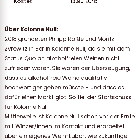
Kostet
13,90 Euro
Über Kolonne Null:
2018 gründeten Philipp Rößle und Moritz
Zyrewitz in Berlin Kolonne Null, da sie mit dem
Status Quo an alkoholfreien Weinen nicht
zufrieden waren. Sie waren der Überzeugung,
dass es alkoholfreie Weine qualitativ
hochwertiger geben müsste – und dass es
dafür einen Markt gibt. So fiel der Startschuss
für Kolonne Null.
Mittlerweile ist Kolonne Null schon vor der Ernte
mit Winzer/innen im Kontakt und erarbeitet
über ein eigenes Wein-Labor, wie zukünftige