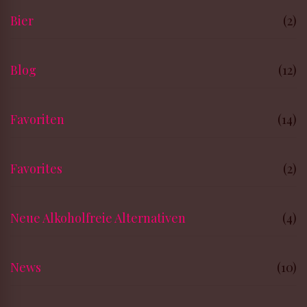
Bier
(2)
Blog
(12)
Favoriten
(14)
Favorites
(2)
Neue Alkoholfreie Alternativen
(4)
News
(10)