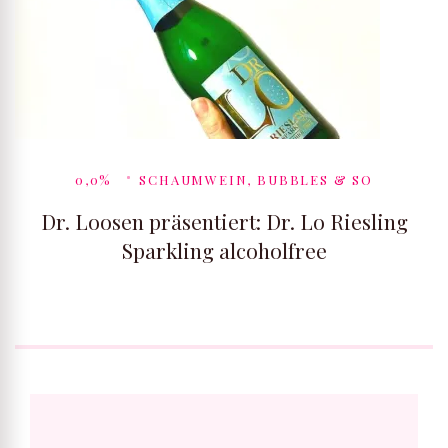
0,0%
SCHAUMWEIN, BUBBLES & SO
Dr. Loosen präsentiert: Dr. Lo Riesling
Sparkling alcoholfree