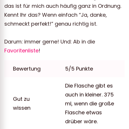
das ist für mich auch häufig ganz in Ordnung.
Kennt Ihr das? Wenn einfach “Ja, danke,
schmeckt perfekt!” genau richtig ist.
Darum: immer gerne! Und: Ab in die
Favoritenliste
!
Bewertung
5/5 Punkte
Die Flasche gibt es
auch in kleiner. 375
Gut zu
ml, wenn die große
wissen
Flasche etwas
drüber wäre.